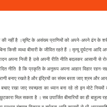
े की नहीं है ।सृष्टि के असंख्य प्राणियों को अपने-अपने ढंग के श
बिना किसी व्यथा बीमारी के जीवित रहते हैं । मृत्यु दुर्घटना आदि अ
त्पादन अपना निजी है उसे अपनी रीति नीति बदलकर आसानी से रो
र्वविदित नीति है कि प्रकृति के अनुरूप अपना आहार विहार रहन-
्राणी बनाए रखते है और इंद्रियों का संयम बरता जाए श्रम और आ
े बचाए रखा जाए स्वच्छता का ध्यान बना रहे तो इन मोटे नियमों
छुटकारा मिल सकता है । सब उपार्जित बीमारियों का ही बाहुल्य र
ा प्रभाव वंशगत विकास व दुर्घटना आदि कारणों से भी अप्रत्या