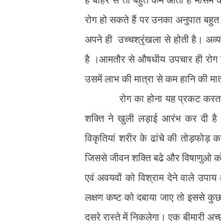
रोग हो सकते हैं पर उनका अनुपात बहुत 
अपने ही उच्चश्रृंखला से होती है। अ
है ।आमतौर से औषधीय उपचार ही रोग निव
उसमें लाभ की मात्रा से कम हानि की मात्
रोग का होना यह प्रकट करता है कि 
शक्ति ने खुली लड़ाई आरंभ कर दी है
विकृतियां शरीर के ढांचे की तोड़फोड़ 
जिससे जीवन शक्ति बढे और विषाणुओ को
एवं अवयवों को विश्राम देने वाले उप
लक्षण कष्ट को दबाया जाए तो इससे कुछ
दूसरे रास्ते में निकलेगा। एक बीमारी अच्