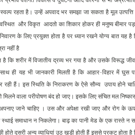
स्वल्प रहता है। उन्हें अपवाद भर समझा जा सकता है मूल उत्पत्ति
व्यवस्थित और विकृत आदतो का शिकार होकर ही मनुष्य बीमार पड
ारण के लिए प्रयुक्त होता है पर ध्यान रखने योग्य बात यह है
रा नहीं है
शरीर में विजातीय द्रव्य भर गया है और उसके विरूद्ध जीव
 साथ ही यह भी जानकारी मिलती है कि आहार-विहार में घुस पड
कर रही हैं। इस स्थिति के निराकरण के ऐसे सौम्य उपाय होने चा
 मिलने वाला परीपोषण बंद हो जाए। इसके लिए संचित मल निष्का
ाय अपनाए जाने चाहिए । उस और अपेक्षा रखी जाए और रोग के ऊप
 स्थाई समाधान न निकलेगा। बाढ़ का पानी मेड के एक रास्ते न 
छी होते दूसरी अन्य व्याधियां उठ खड़ी होती हैं इससे प्रकट होता है