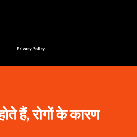
सीधे मुख्य सामग्री पर जाएं
Privacy Policy
होते हैं, रोगों के कारण