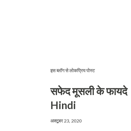
इस ब्लॉग से लोकप्रिय पोस्ट
सफेद मूसली के फायद
Hindi
अक्टूबर 23, 2020