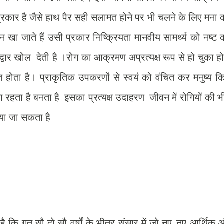
्रकार है जैसे हाथ पैर सही सलामत होने पर भी चलने के लिए मना
न खा जाते हैं उसी प्रकार निष्क्रियता मानवीय सामर्थ्य को नष्ट
 द्वार खोल देती है ।रोग का आक्रमण अप्रत्यक्ष रूप से हो चुका ह
 होता है। प्राकृतिक उपकरणों से स्वयं को वंचित कर मनुष्य 
 रहता है बनता है इसका प्रत्यक्ष उदाहरण जीवन में रोगियों की भ
ाया जा सकता है
ि गत सौ दो सौ वर्षों के भीतर संसार में जो नए-नए आर्थिक 