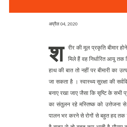
अप्रैल 04, 2020
श
रीर की मूल प्रकृति बीमार होन
मिले हैं वह निर्धारित आयु तक 
हाथ की बात तो नहीं पर बीमारी का उ
जा सकता है । स्वास्थ्य सुरक्षा की स
बनाए रखा जाए जैसा कि सृष्टि के सभी प
का संतुलन रहे मस्तिष्क को उत्तेजना स
पालन भर करने से रोगों से बहुत हद तक 
है बाहर से तो बहुत कम आती है मौसम क