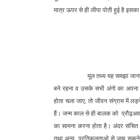
मात्र ऊपर से ही लीपा पोती हुई है इसक
मूल तथ्य यह समझा जाना चाहिए क
बने रहना व उसके सभी अंगो का अपना 
होता चला जाए, तो जीवन संग्राम में लड़न
हैं। जन्म काल से ही बालक को प्रौढ़अव
का सामना करना होता है। अंदर संचित ज
तथा अन्य प्रतिकूलताओ से जूझ सकने यो