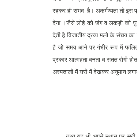
रहकर ही संभव है। अकर्मण्यता तो इस प
देना ।जैसे लोहे को जंग व लकड़ी को घु
देती है विजातीय द्रव्य मलो के संचय का
है जो समय आने पर गंभीर रूप में फलित
प्रकार आत्महंता बनता व सतत रोगी होता
अस्पतालों में घरों में देखकर अनुमान लग
तथ्य यह भी अपने स्थान पर सही है क