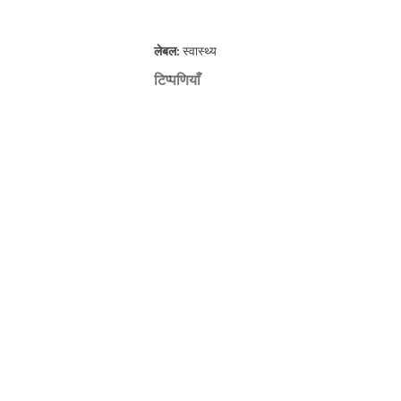
लेबल:
स्वास्थ्य
टिप्पणियाँ