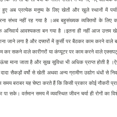
ुए अब प्रत्येक मनुष्य के लिए खेतों और खुले स्थानों में पर्या
ना संभव नहीं रह गया है ।अब बहुसंख्यक व्यक्तियों के लिए 
एक अनिवार्य आवश्यकता बन गया है ।इतना ही नहीं आज उत्तम खे
माना जाने लगा है और दफ्तरों में कुर्सी पर बैठकर काम करने वाले ब
 कर सकने वाले कारीगरों या कंप्यूटर पर काम करने वाले एक्सपर्
 ऊंचा माना जाता है और सुख सुविधा भी अधिक प्राप्त होती है ।
दादा सैकड़ों वर्षो से खेती अथवा अन्य ग्रामीण उद्योग धंधों से निर्
स समय बराबर यह चेष्टा करते हैं कि किसी प्रकार कोई नौकरी प्रा
ा सके। वर्तमान समय में व्यवस्थित जीवन चर्या ही रोगों का वि