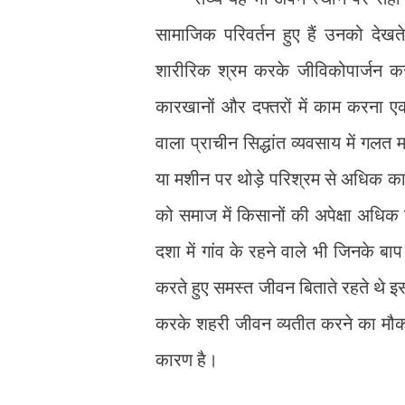
सामाजिक परिवर्तन हुए हैं उनको देखते ह
शारीरिक श्रम करके जीविकोपार्जन कर
कारखानों और दफ्तरों में काम करना 
वाला प्राचीन सिद्धांत व्यवसाय में गलत 
या मशीन पर थोड़े परिश्रम से अधिक काम
को समाज में किसानों की अपेक्षा अधिक
दशा में गांव के रहने वाले भी जिनके बाप 
करते हुए समस्त जीवन बिताते रहते थे इ
करके शहरी जीवन व्यतीत करने का मौका प
कारण है।