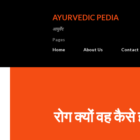
AYURVEDIC PEDIA
आयुर्वेद
Pages
Home
About Us
Contact
रोग क्यों वह कैसे 